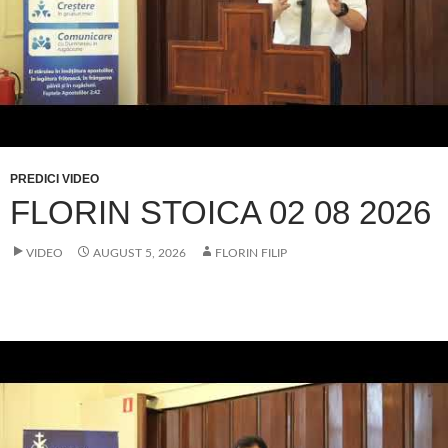
PREDICI VIDEO
FLORIN STOICA 02 08 2026
VIDEO
AUGUST 5, 2026
FLORIN FILIP