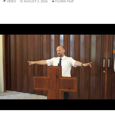
VIDEO
AUGUST 2, 2026
FLORIN FILIP