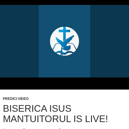
PREDICI VIDEO
BISERICA ISUS
MANTUITORUL IS LIVE!