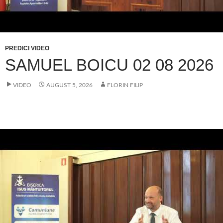
PREDICI VIDEO
SAMUEL BOICU 02 08 2026
VIDEO
AUGUST 5, 2026
FLORIN FILIP